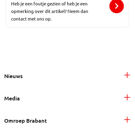
Heb je een foutje gezien of heb je een
opmerking over dit artikel? Neem dan
contact met ons op.
Nieuws
Media
Omroep Brabant