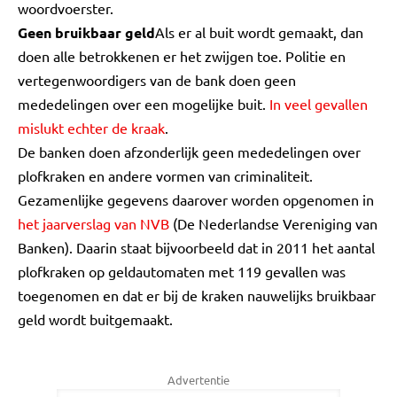
woordvoerster.
Geen bruikbaar geld
Als er al buit wordt gemaakt, dan
doen alle betrokkenen er het zwijgen toe. Politie en
vertegenwoordigers van de bank doen geen
mededelingen over een mogelijke buit.
In veel gevallen
mislukt echter de kraak
.
De banken doen afzonderlijk geen mededelingen over
plofkraken en andere vormen van criminaliteit.
Gezamenlijke gegevens daarover worden opgenomen in
het jaarverslag van NVB
(De Nederlandse Vereniging van
Banken). Daarin staat bijvoorbeeld dat in 2011 het aantal
plofkraken op geldautomaten met 119 gevallen was
toegenomen en dat er bij de kraken nauwelijks bruikbaar
geld wordt buitgemaakt.
Advertentie