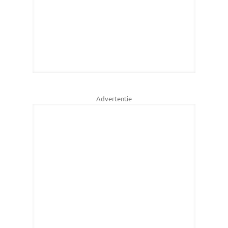
Advertentie