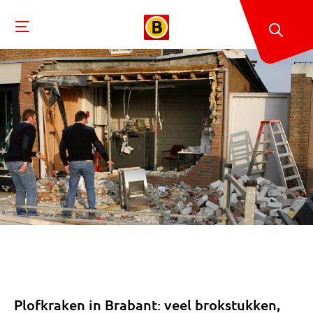
Plofkraken in Brabant: veel brokstukken,