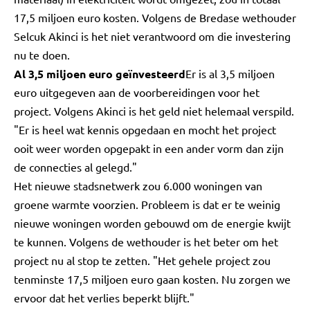
17,5 miljoen euro kosten. Volgens de Bredase wethouder
Selcuk Akinci is het niet verantwoord om die investering
nu te doen.
Al 3,5 miljoen euro geïnvesteerd
Er is al 3,5 miljoen
euro uitgegeven aan de voorbereidingen voor het
project. Volgens Akinci is het geld niet helemaal verspild.
"Er is heel wat kennis opgedaan en mocht het project
ooit weer worden opgepakt in een ander vorm dan zijn
de connecties al gelegd."
Het nieuwe stadsnetwerk zou 6.000 woningen van
groene warmte voorzien. Probleem is dat er te weinig
nieuwe woningen worden gebouwd om de energie kwijt
te kunnen. Volgens de wethouder is het beter om het
project nu al stop te zetten. "Het gehele project zou
tenminste 17,5 miljoen euro gaan kosten. Nu zorgen we
ervoor dat het verlies beperkt blijft."