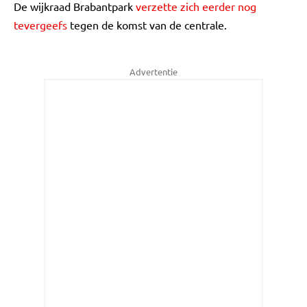
De wijkraad Brabantpark
verzette zich eerder nog
tevergeefs
tegen de komst van de centrale.
Advertentie