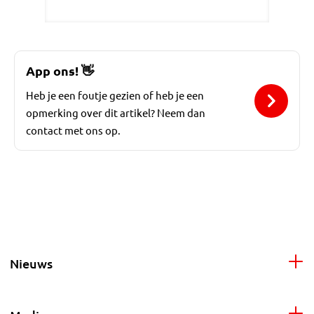
App ons!
👋
Heb je een foutje gezien of heb je een
opmerking over dit artikel? Neem dan
contact met ons op.
Nieuws