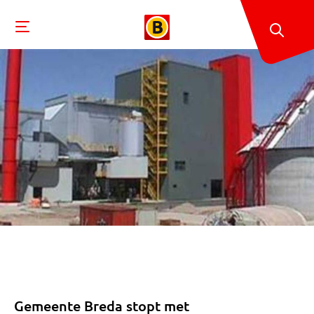
Gemeente Breda stopt met