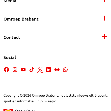
Media
Omroep Brabant
Contact
Social
Copyright
©
2026
Omroep Brabant: het laatste nieuws uit Brabant,
sport en informatie uit jouw regio.