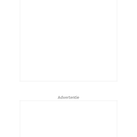
Advertentie