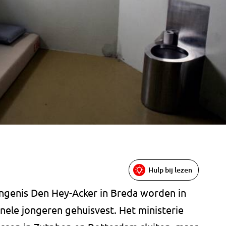
Hulp bij lezen
angenis Den Hey-Acker in Breda worden in
nele jongeren gehuisvest. Het ministerie