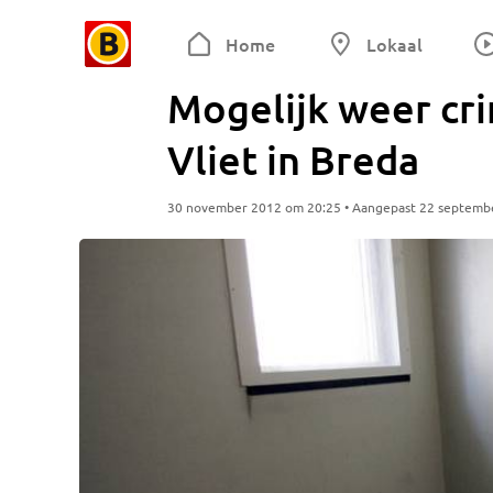
Home
Lokaal
Mogelijk weer cri
Vliet in Breda
30 november 2012 om 20:25 • Aangepast 22 septemb