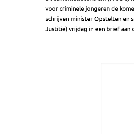
voor criminele jongeren de komen
schrijven minister Opstelten en s
Justitie) vrijdag in een brief a