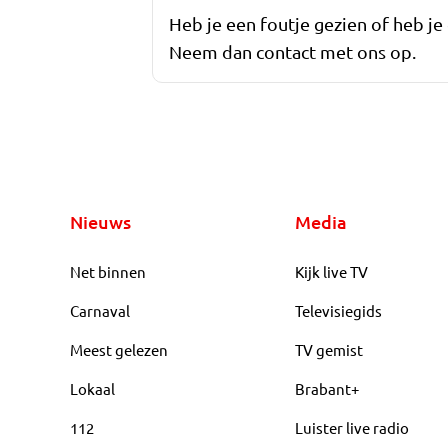
Heb je een foutje gezien of heb je
Neem dan contact met ons op.
Nieuws
Media
Net binnen
Kijk live TV
Carnaval
Televisiegids
Meest gelezen
TV gemist
Lokaal
Brabant+
112
Luister live radio