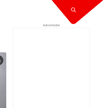
Advertentie