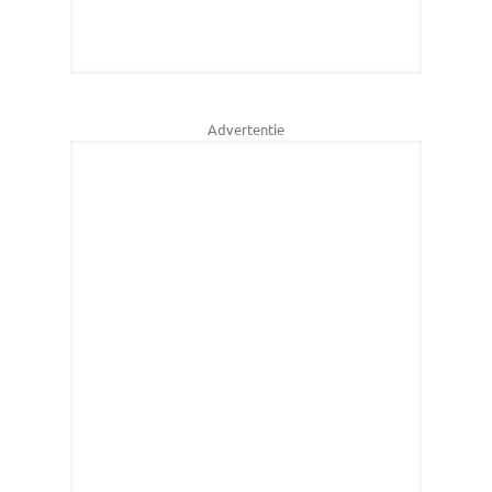
Advertentie