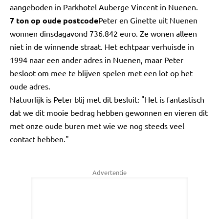
aangeboden in Parkhotel Auberge Vincent in Nuenen.
7 ton op oude postcode
Peter en Ginette uit Nuenen
wonnen dinsdagavond 736.842 euro. Ze wonen alleen
niet in de winnende straat. Het echtpaar verhuisde in
1994 naar een ander adres in Nuenen, maar Peter
besloot om mee te blijven spelen met een lot op het
oude adres.
Natuurlijk is Peter blij met dit besluit: "Het is fantastisch
dat we dit mooie bedrag hebben gewonnen en vieren dit
met onze oude buren met wie we nog steeds veel
contact hebben."
Advertentie