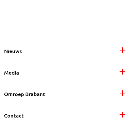
Nieuws
Media
Omroep Brabant
Contact