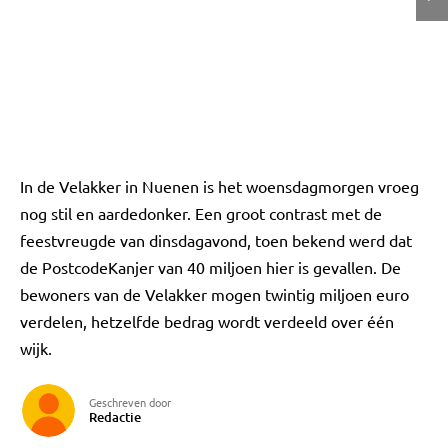
In de Velakker in Nuenen is het woensdagmorgen vroeg
nog stil en aardedonker. Een groot contrast met de
feestvreugde van dinsdagavond, toen bekend werd dat
de PostcodeKanjer van 40 miljoen hier is gevallen. De
bewoners van de Velakker mogen twintig miljoen euro
verdelen, hetzelfde bedrag wordt verdeeld over één
wijk.
Geschreven door
Redactie