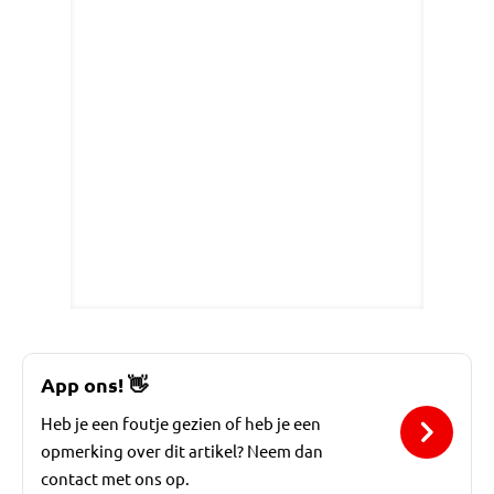
App ons!
👋
Heb je een foutje gezien of heb je een
opmerking over dit artikel? Neem dan
contact met ons op.