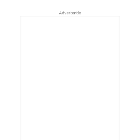
Advertentie