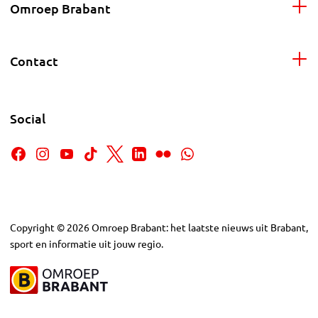
Omroep Brabant
Contact
Social
Copyright
©
2026
Omroep Brabant: het laatste nieuws uit Brabant,
sport en informatie uit jouw regio.