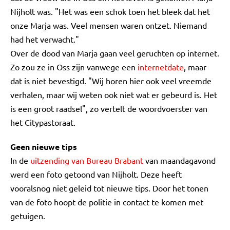
Nijholt was. "Het was een schok toen het bleek dat het
onze Marja was. Veel mensen waren ontzet. Niemand
had het verwacht."
Over de dood van Marja gaan veel geruchten op internet.
Zo zou ze in Oss zijn vanwege een
internetdate
, maar
dat is niet bevestigd. "Wij horen hier ook veel vreemde
verhalen, maar wij weten ook niet wat er gebeurd is. Het
is een groot raadsel", zo vertelt de woordvoerster van
het Citypastoraat.
Geen nieuwe tips
In de
uitzending van Bureau Brabant
van maandagavond
werd een foto getoond van Nijholt. Deze heeft
vooralsnog niet geleid tot nieuwe tips. Door het tonen
van de foto hoopt de politie in contact te komen met
getuigen.