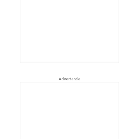
Advertentie