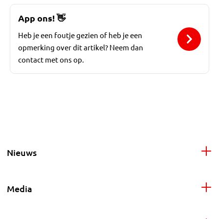
App ons!
👋
Heb je een foutje gezien of heb je een
opmerking over dit artikel? Neem dan
contact met ons op.
Nieuws
Media