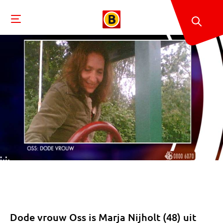
Dode vrouw Oss is Marja Nijholt (48) uit