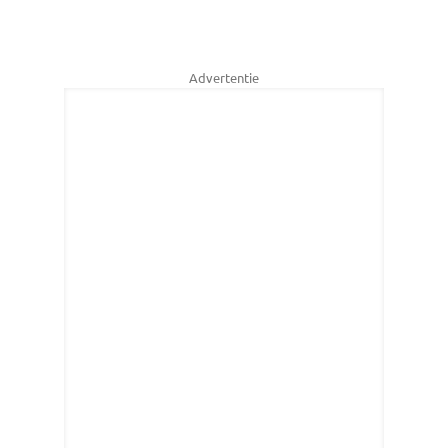
Advertentie