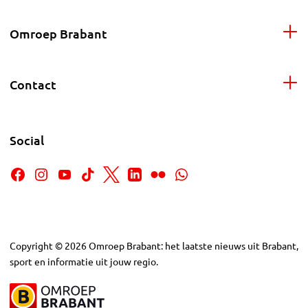
Omroep Brabant
Contact
Social
Copyright
©
2026
Omroep Brabant: het laatste nieuws uit Brabant,
sport en informatie uit jouw regio.