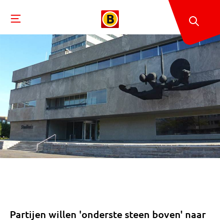
Partijen willen 'onderste steen boven' naar