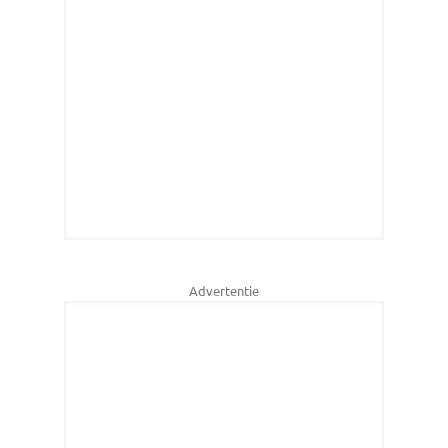
Advertentie