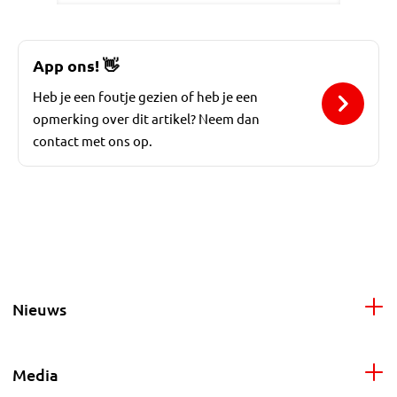
App ons!
👋
Heb je een foutje gezien of heb je een
opmerking over dit artikel? Neem dan
contact met ons op.
Nieuws
Media