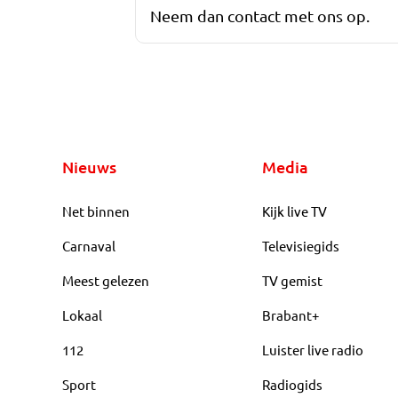
Neem dan contact met ons op.
Nieuws
Media
Net binnen
Kijk live TV
Carnaval
Televisiegids
Meest gelezen
TV gemist
Lokaal
Brabant+
112
Luister live radio
Sport
Radiogids