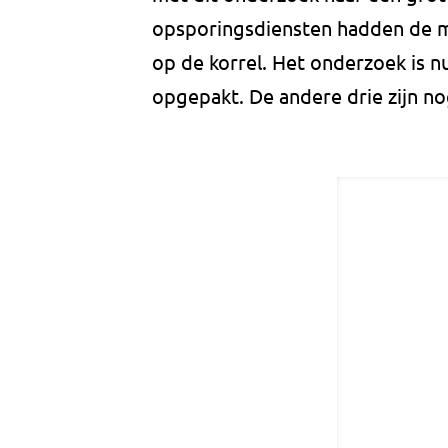
opsporingsdiensten hadden de ma
op de korrel. Het onderzoek is nu
opgepakt. De andere drie zijn no