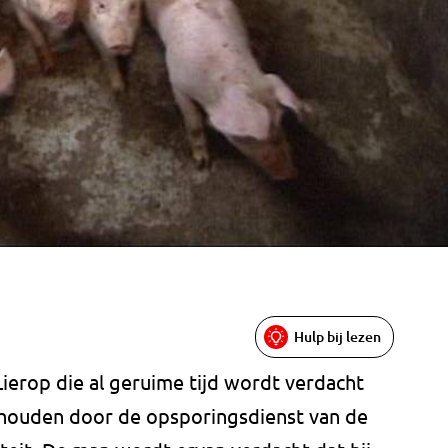
Hulp bij lezen
Lierop die al geruime tijd wordt verdacht
ehouden door de opsporingsdienst van de