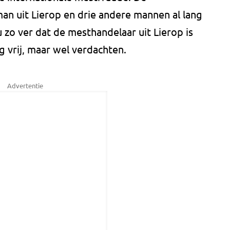
n uit Lierop en drie andere mannen al lang
 zo ver dat de mesthandelaar uit Lierop is
g vrij, maar wel verdachten.
Advertentie