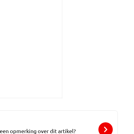
 een opmerking over dit artikel?