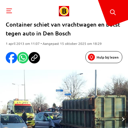
Container schiet van vrachtwagen en botst
tegen auto in Den Bosch
1 april 2013 om 11:07 • Aangepast 15 oktober 2025 om 18:29
Hulp bij lezen