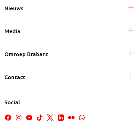
Nieuws
Media
Omroep Brabant
Contact
Social