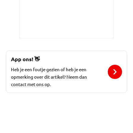
App ons!
👋
Heb je een foutje gezien of heb je een
opmerking over dit artikel? Neem dan
contact met ons op.