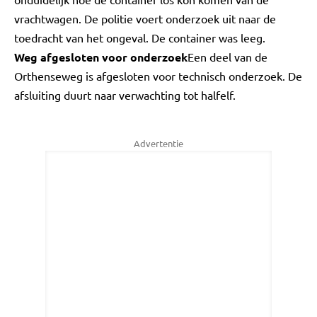
vrachtwagen. De politie voert onderzoek uit naar de
toedracht van het ongeval. De container was leeg.
Weg afgesloten voor onderzoek
Een deel van de
Orthenseweg is afgesloten voor technisch onderzoek. De
afsluiting duurt naar verwachting tot halfelf.
Advertentie