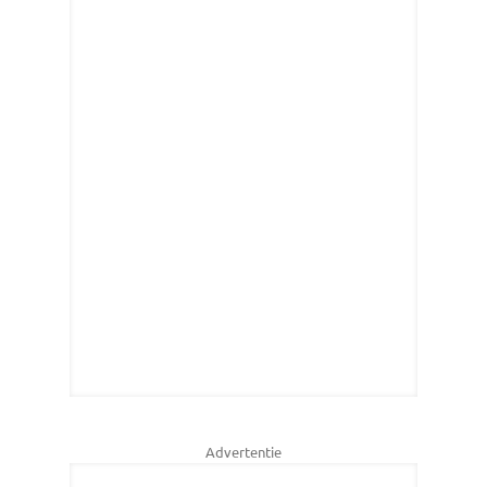
Advertentie