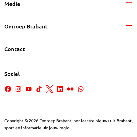
Media
Omroep Brabant
Contact
Social
Copyright
©
2026
Omroep Brabant: het laatste nieuws uit Brabant,
sport en informatie uit jouw regio.