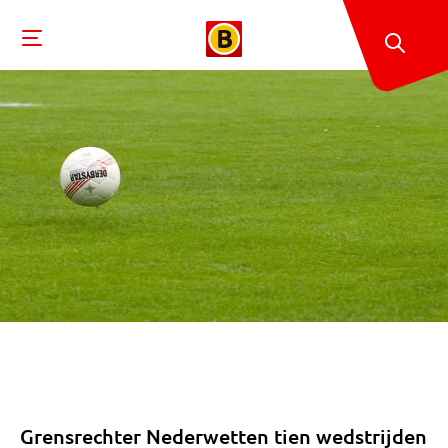
Grensrechter Nederwetten tien wedstrijden