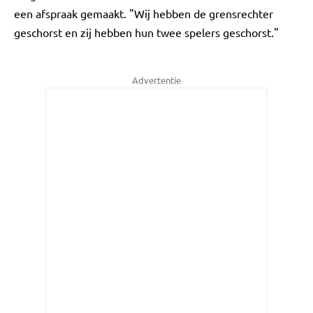
een afspraak gemaakt. "Wij hebben de grensrechter
geschorst en zij hebben hun twee spelers geschorst."
Advertentie