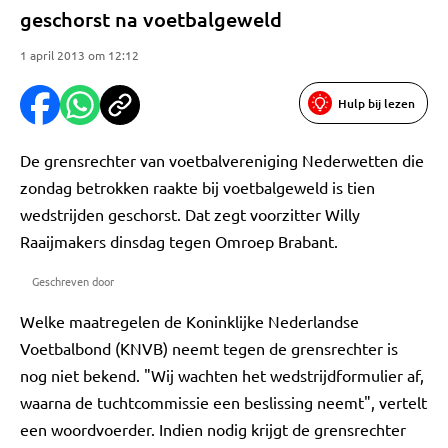
geschorst na voetbalgeweld
1 april 2013 om 12:12
Hulp bij lezen
De grensrechter van voetbalvereniging Nederwetten die
zondag betrokken raakte bij voetbalgeweld is tien
wedstrijden geschorst. Dat zegt voorzitter Willy
Raaijmakers dinsdag tegen Omroep Brabant.
Geschreven door
Welke maatregelen de Koninklijke Nederlandse
Voetbalbond (KNVB) neemt tegen de grensrechter is
nog niet bekend. "Wij wachten het wedstrijdformulier af,
waarna de tuchtcommissie een beslissing neemt", vertelt
een woordvoerder. Indien nodig krijgt de grensrechter