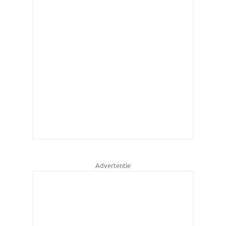
Advertentie