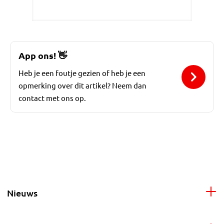
App ons!
👋
Heb je een foutje gezien of heb je een
opmerking over dit artikel? Neem dan
contact met ons op.
Nieuws