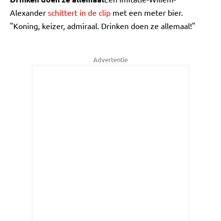
Alexander
schittert in de clip
met een meter bier.
"Koning, keizer, admiraal. Drinken doen ze allemaal!"
Advertentie