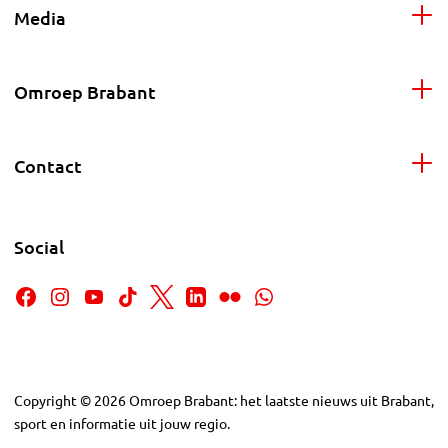
Media
Omroep Brabant
Contact
Social
Copyright
©
2026
Omroep Brabant: het laatste nieuws uit Brabant,
sport en informatie uit jouw regio.