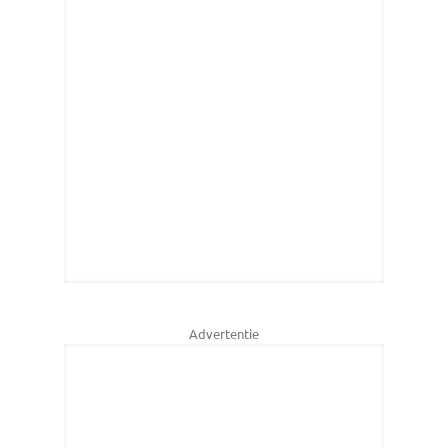
Advertentie