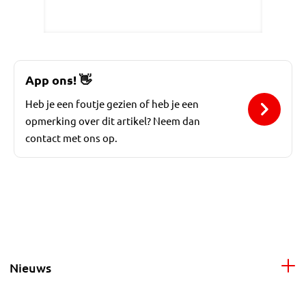
App ons!
👋
Heb je een foutje gezien of heb je een
opmerking over dit artikel? Neem dan
contact met ons op.
Nieuws