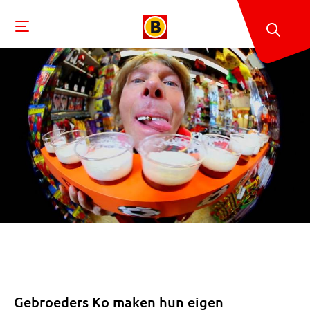
Gebroeders Ko maken hun eigen