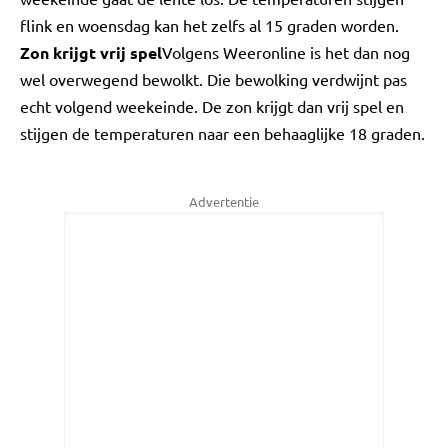
flink en woensdag kan het zelfs al 15 graden worden.
Zon krijgt vrij spel
Volgens Weeronline is het dan nog
wel overwegend bewolkt. Die bewolking verdwijnt pas
echt volgend weekeinde. De zon krijgt dan vrij spel en
stijgen de temperaturen naar een behaaglijke 18 graden.
Advertentie