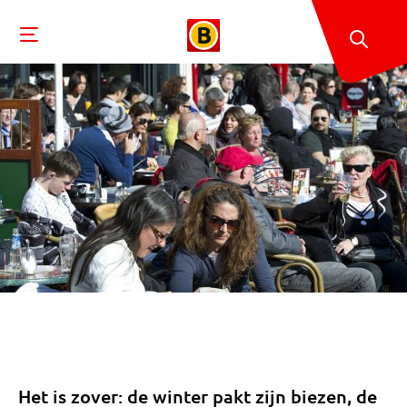
Het is zover: de winter pakt zijn biezen, de