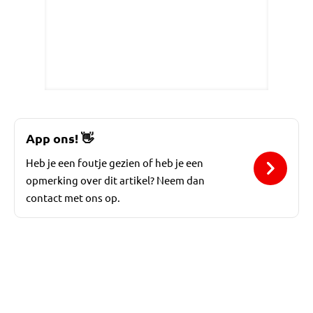
App ons!
👋
Heb je een foutje gezien of heb je een
opmerking over dit artikel? Neem dan
contact met ons op.