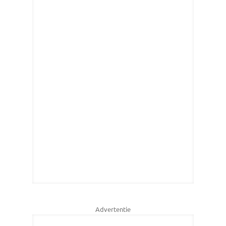
Advertentie