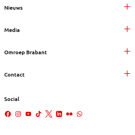
Nieuws
Media
Omroep Brabant
Contact
Social