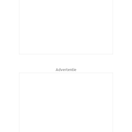
Advertentie