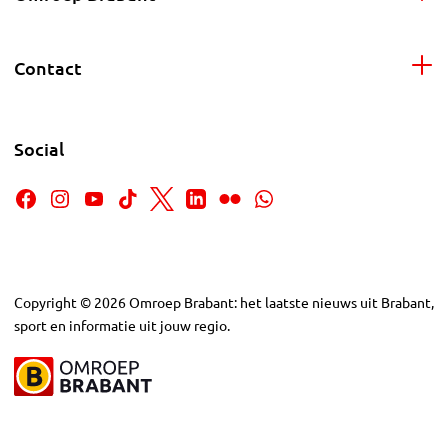
Contact
Social
Copyright
©
2026
Omroep Brabant: het laatste nieuws uit Brabant,
sport en informatie uit jouw regio.