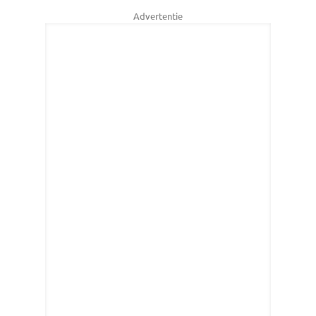
Advertentie