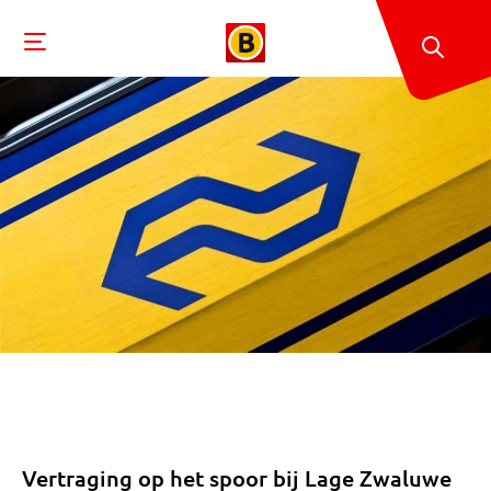
Vertraging op het spoor bij Lage Zwaluwe