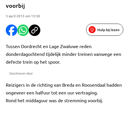
voorbij
3 april 2013 om 13:30
Hulp bij lezen
Tussen Dordrecht en Lage Zwaluwe reden
donderdagochtend tijdelijk minder treinen vanwege een
defecte trein op het spoor.
Geschreven door
Reizigers in de richting van Breda en Roosendaal hadden
ongeveer een halfuur tot een uur vertraging.
Rond het middaguur was de stremming voorbij.