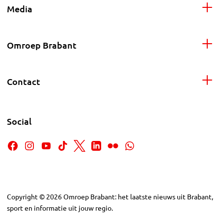
Media
Omroep Brabant
Contact
Social
Copyright
©
2026
Omroep Brabant: het laatste nieuws uit Brabant,
sport en informatie uit jouw regio.