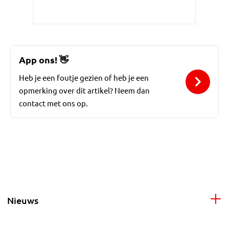
App ons!
👋
Heb je een foutje gezien of heb je een
opmerking over dit artikel? Neem dan
contact met ons op.
Nieuws