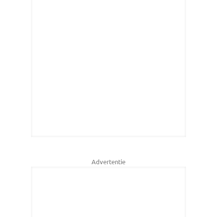
Advertentie