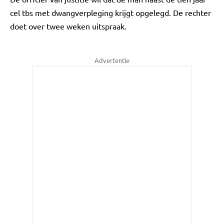
cel tbs met dwangverpleging krijgt opgelegd. De rechter
doet over twee weken uitspraak.
Advertentie