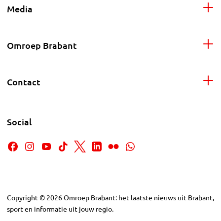
Media
Omroep Brabant
Contact
Social
Copyright
©
2026
Omroep Brabant: het laatste nieuws uit Brabant,
sport en informatie uit jouw regio.