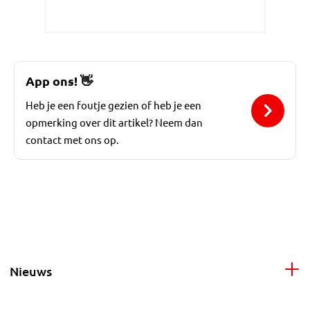
App ons!
👋
Heb je een foutje gezien of heb je een
opmerking over dit artikel? Neem dan
contact met ons op.
Nieuws