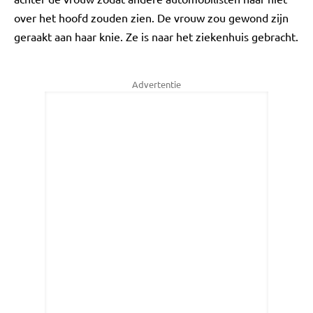
over het hoofd zouden zien. De vrouw zou gewond zijn
geraakt aan haar knie. Ze is naar het ziekenhuis gebracht.
Advertentie