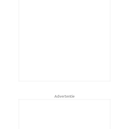
Advertentie