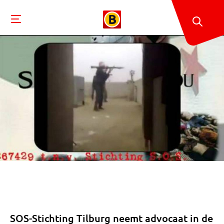
SOS-Stichting Tilburg neemt advocaat in de