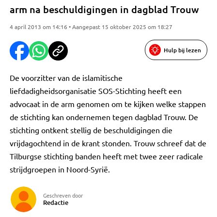
arm na beschuldigingen in dagblad Trouw
4 april 2013 om 14:16 • Aangepast 15 oktober 2025 om 18:27
Hulp bij lezen
De voorzitter van de islamitische
liefdadigheidsorganisatie SOS-Stichting heeft een
advocaat in de arm genomen om te kijken welke stappen
de stichting kan ondernemen tegen dagblad Trouw. De
stichting ontkent stellig de beschuldigingen die
vrijdagochtend in de krant stonden. Trouw schreef dat de
Tilburgse stichting banden heeft met twee zeer radicale
strijdgroepen in Noord-Syrië.
Geschreven door
Redactie