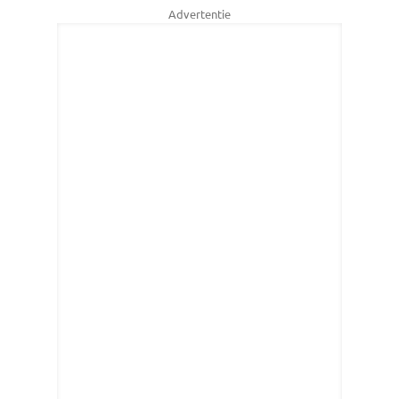
Advertentie