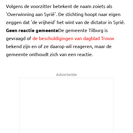
Volgens de voorzitter betekent de naam zoiets als
'Overwinning aan Syrië'. De stichting hoopt naar eigen
zeggen dat 'de vrijheid' het wint van de dictator in Syrië.
Geen reactie gemeente
De gemeente Tilburg is
gevraagd of
de beschuldigingen van dagblad Trouw
bekend zijn en of ze daarop wil reageren, maar de
gemeente onthoudt zich van een reactie.
Advertentie