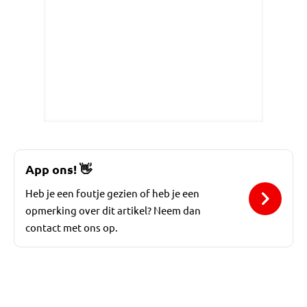
App ons!
👋
Heb je een foutje gezien of heb je een
opmerking over dit artikel? Neem dan
contact met ons op.