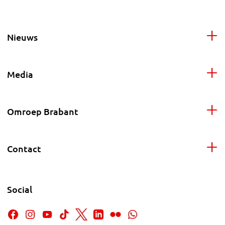
Nieuws
Media
Omroep Brabant
Contact
Social