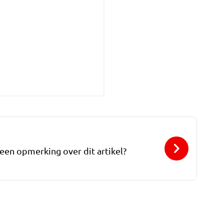
 een opmerking over dit artikel?