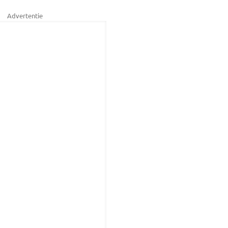
Advertentie