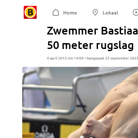
Home
Lokaal
Zwemmer Bastiaan
50 meter rugslag
4 april 2013 om 14:09 • Aangepast 25 september 202