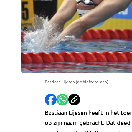
Bastiaan Lijesen (archieffoto: anp).
Bastiaan Lijesen heeft in het t
op zijn naam gebracht. Dat deed 