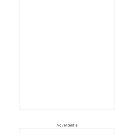
Advertentie