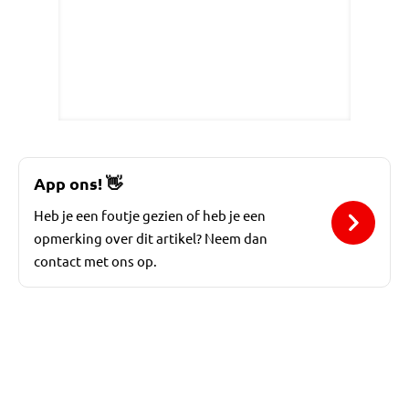
App ons!
👋
Heb je een foutje gezien of heb je een
opmerking over dit artikel? Neem dan
contact met ons op.