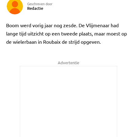
Geschreven door
Redactie
Boom werd vorig jaar nog zesde. De Vlijmenaar had
lange tijd uitzicht op een tweede plaats, maar moest op
de wielerbaan in Roubaix de strijd opgeven.
Advertentie