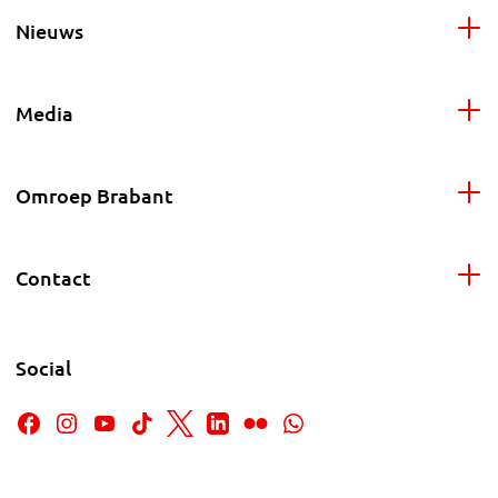
Nieuws
Media
Omroep Brabant
Contact
Social