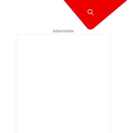
Advertentie