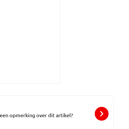
 een opmerking over dit artikel?