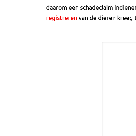
daarom een schadeclaim indiene
registreren
van de dieren kreeg