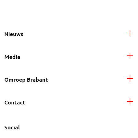
Nieuws
Media
Omroep Brabant
Contact
Social