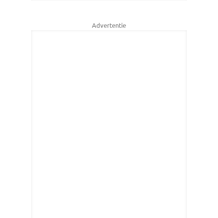
Advertentie