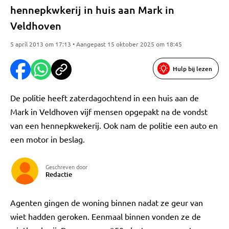
hennepkwkerij in huis aan Mark in
Veldhoven
5 april 2013 om 17:13 • Aangepast 15 oktober 2025 om 18:45
Hulp bij lezen
De politie heeft zaterdagochtend in een huis aan de
Mark in Veldhoven vijf mensen opgepakt na de vondst
van een hennepkwekerij. Ook nam de politie een auto en
een motor in beslag.
Geschreven door
Redactie
Agenten gingen de woning binnen nadat ze geur van
wiet hadden geroken. Eenmaal binnen vonden ze de