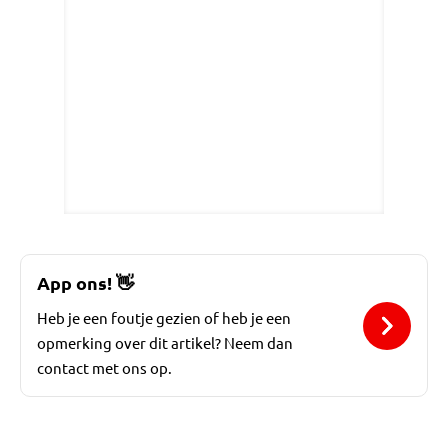
App ons!
👋
Heb je een foutje gezien of heb je een
opmerking over dit artikel? Neem dan
contact met ons op.