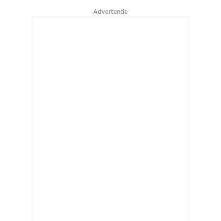
Advertentie