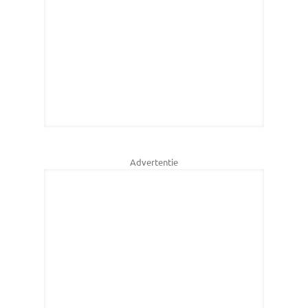
Advertentie