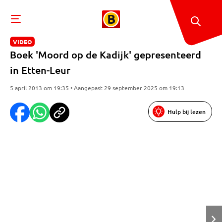
VIDEO
Boek 'Moord op de Kadijk' gepresenteerd
in Etten-Leur
5 april 2013 om 19:35 • Aangepast 29 september 2025 om 19:13
Hulp bij lezen