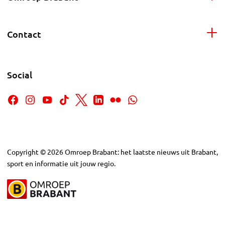
Contact
Social
Copyright
©
2026
Omroep Brabant: het laatste nieuws uit Brabant,
sport en informatie uit jouw regio.