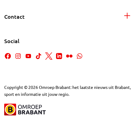
Contact
Social
Copyright
©
2026
Omroep Brabant: het laatste nieuws uit Brabant,
sport en informatie uit jouw regio.