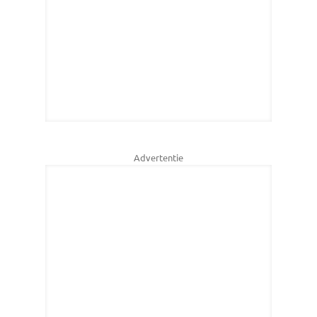
Advertentie