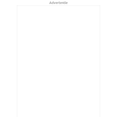
Advertentie