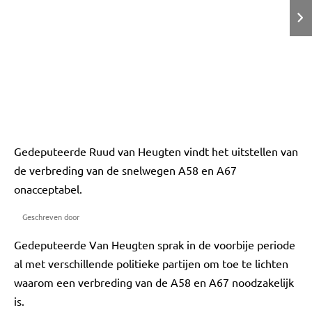
Gedeputeerde Ruud van Heugten vindt het uitstellen van
de verbreding van de snelwegen A58 en A67
onacceptabel.
Geschreven door
Gedeputeerde Van Heugten sprak in de voorbije periode
al met verschillende politieke partijen om toe te lichten
waarom een verbreding van de A58 en A67 noodzakelijk
is.