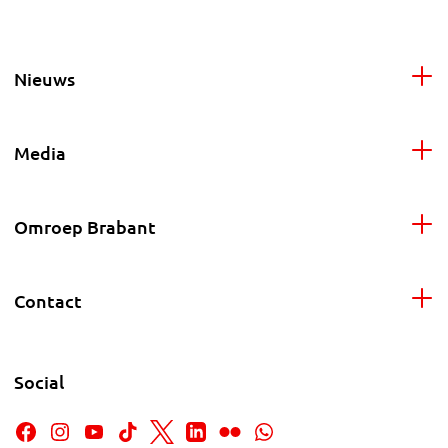
Nieuws
Media
Omroep Brabant
Contact
Social