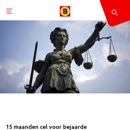
15 maanden cel voor bejaarde