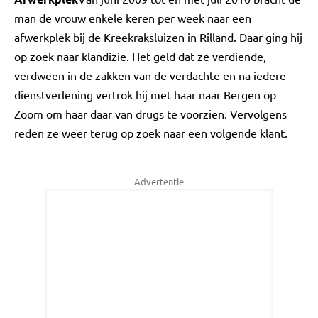
man de vrouw enkele keren per week naar een
afwerkplek bij de Kreekraksluizen in Rilland. Daar ging hij
op zoek naar klandizie. Het geld dat ze verdiende,
verdween in de zakken van de verdachte en na iedere
dienstverlening vertrok hij met haar naar Bergen op
Zoom om haar daar van drugs te voorzien. Vervolgens
reden ze weer terug op zoek naar een volgende klant.
Advertentie