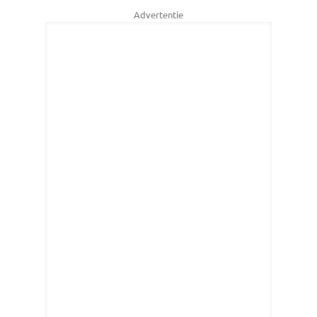
Advertentie