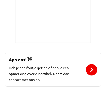
App ons!
👋
Heb je een foutje gezien of heb je een
opmerking over dit artikel? Neem dan
contact met ons op.