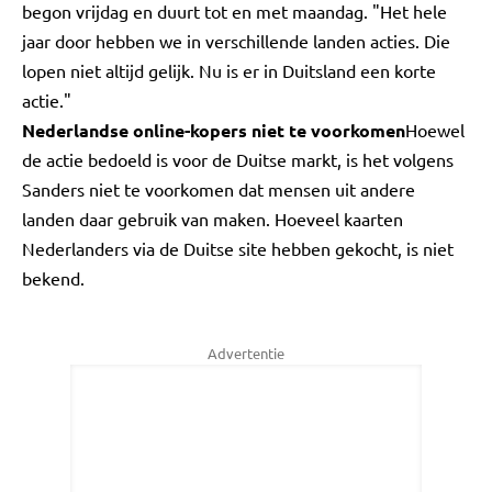
begon vrijdag en duurt tot en met maandag. "Het hele
jaar door hebben we in verschillende landen acties. Die
lopen niet altijd gelijk. Nu is er in Duitsland een korte
actie."
Nederlandse online-kopers niet te voorkomen
Hoewel
de actie bedoeld is voor de Duitse markt, is het volgens
Sanders niet te voorkomen dat mensen uit andere
landen daar gebruik van maken. Hoeveel kaarten
Nederlanders via de Duitse site hebben gekocht, is niet
bekend.
Advertentie