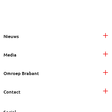
Nieuws
Media
Omroep Brabant
Contact
Social