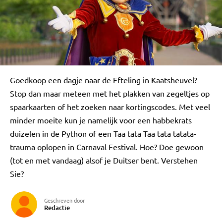
Goedkoop een dagje naar de Efteling in Kaatsheuvel?
Stop dan maar meteen met het plakken van zegeltjes op
spaarkaarten of het zoeken naar kortingscodes. Met veel
minder moeite kun je namelijk voor een habbekrats
duizelen in de Python of een Taa tata Taa tata tatata-
trauma oplopen in Carnaval Festival. Hoe? Doe gewoon
(tot en met vandaag) alsof je Duitser bent. Verstehen
Sie?
Geschreven door
Redactie