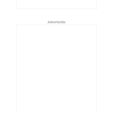
Advertentie