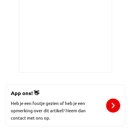
App ons!
👋
Heb je een foutje gezien of heb je een
opmerking over dit artikel? Neem dan
contact met ons op.