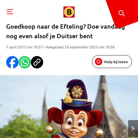
Goedkoop naar de Efteling? Doe vandaag
nog even alsof je Duitser bent
7 april 2013 om 18:57 • Aangepast 29 september 2025 om 18:58
Hulp bij lezen