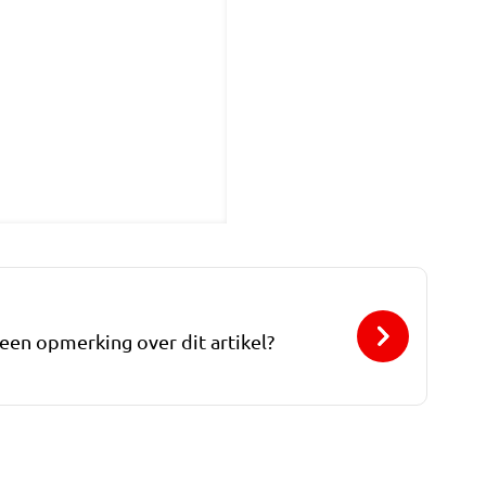
 een opmerking over dit artikel?