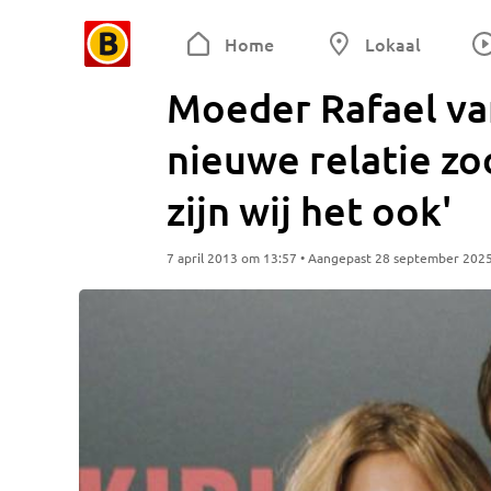
Home
Lokaal
Moeder Rafael va
nieuwe relatie zoon
zijn wij het ook'
7 april 2013 om 13:57 • Aangepast 28 september 202