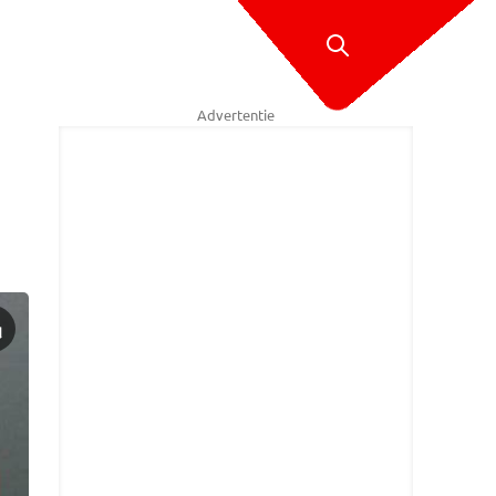
Advertentie