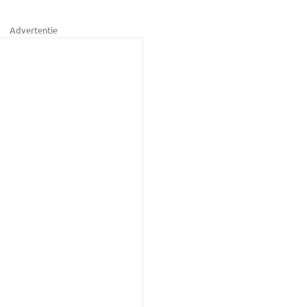
Advertentie