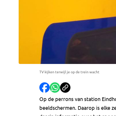
TV kijken terwijl je op de trein wacht
Op de perrons van station Eindh
beeldschermen. Daarop is elke ze