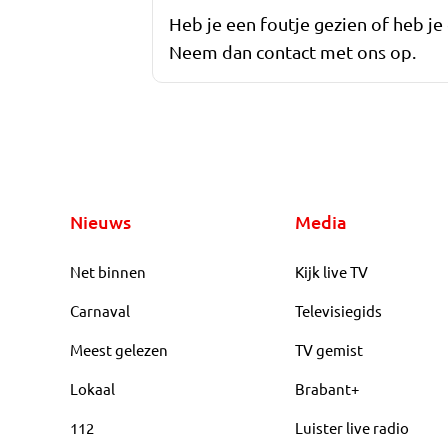
Heb je een foutje gezien of heb je
Neem dan contact met ons op.
Nieuws
Media
Net binnen
Kijk live TV
Carnaval
Televisiegids
Meest gelezen
TV gemist
Lokaal
Brabant+
112
Luister live radio