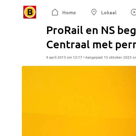
Home
Lokaal
ProRail en NS be
Centraal met perr
9 april 2013 om 12:17 • Aangepast 15 oktober 2025 o