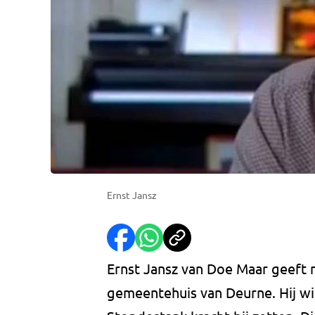
Ernst Jansz
Ernst Jansz van Doe Maar geeft 
gemeentehuis van Deurne. Hij wi