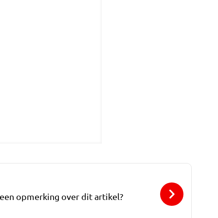
 een opmerking over dit artikel?