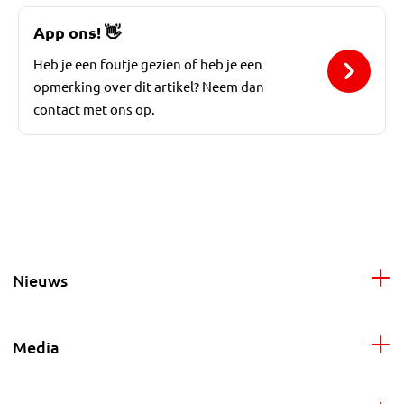
App ons!
👋
Heb je een foutje gezien of heb je een
opmerking over dit artikel? Neem dan
contact met ons op.
Nieuws
Media