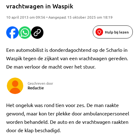
vrachtwagen in Waspik
10 april 2013 om 09:56 • Aangepast 15 oktober 2025 om 18:19
Hulp bij lezen
Een automobilist is donderdagochtend op de Scharlo in
Waspik tegen de zijkant van een vrachtwagen gereden.
De man verloor de macht over het stuur.
Geschreven door
Redactie
Het ongeluk was rond tien voor zes. De man raakte
gewond, maar kon ter plekke door ambulancepersoneel
worden behandeld. De auto en de vrachtwagen raakten
door de klap beschadigd.