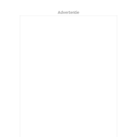
Advertentie