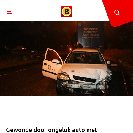
Gewonde door ongeluk auto met