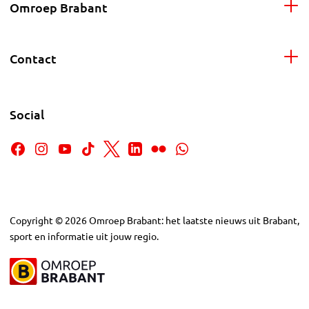
Omroep Brabant
Contact
Social
Copyright
©
2026
Omroep Brabant: het laatste nieuws uit Brabant,
sport en informatie uit jouw regio.