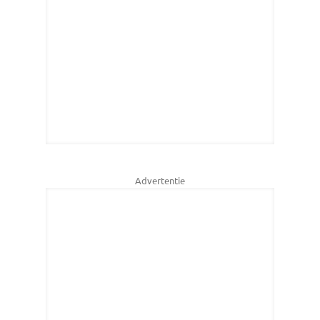
Advertentie