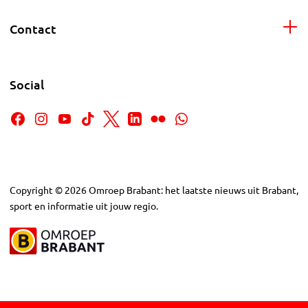
Contact
Social
Copyright
©
2026
Omroep Brabant: het laatste nieuws uit Brabant,
sport en informatie uit jouw regio.