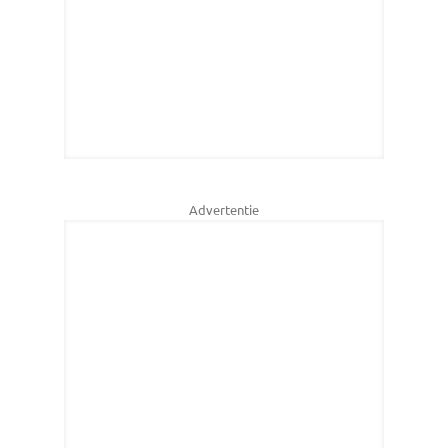
Advertentie