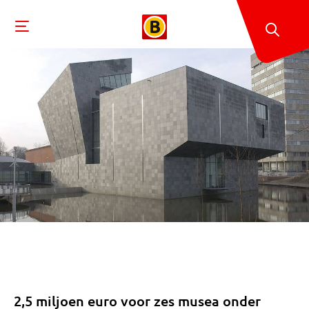
2,5 miljoen euro voor zes musea onder