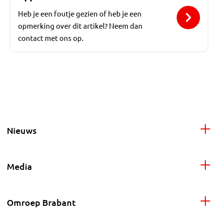
Heb je een foutje gezien of heb je een
opmerking over dit artikel? Neem dan
contact met ons op.
Nieuws
Media
Omroep Brabant