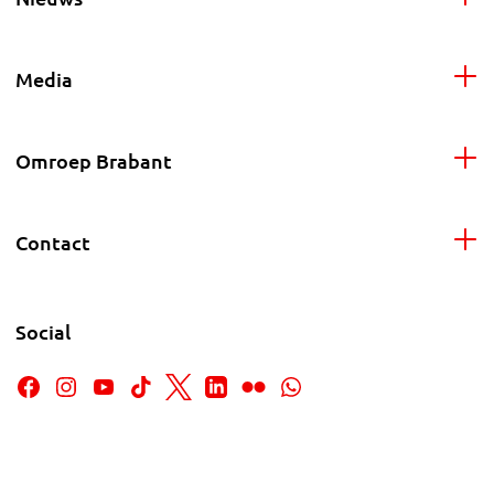
Media
Omroep Brabant
Contact
Social