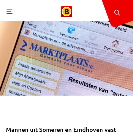
Mannen uit Someren en Eindhoven vast