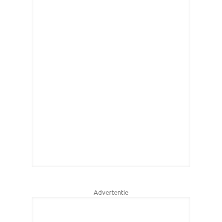
Advertentie