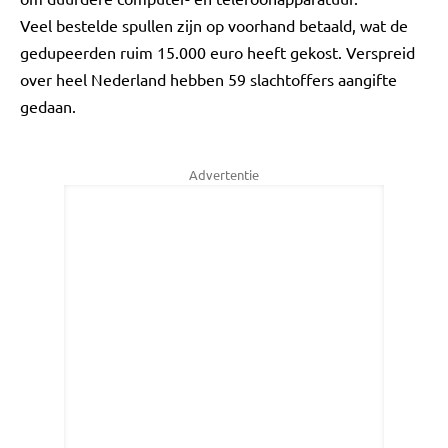
Veel bestelde spullen zijn op voorhand betaald, wat de
gedupeerden ruim 15.000 euro heeft gekost. Verspreid
over heel Nederland hebben 59 slachtoffers aangifte
gedaan.
Advertentie