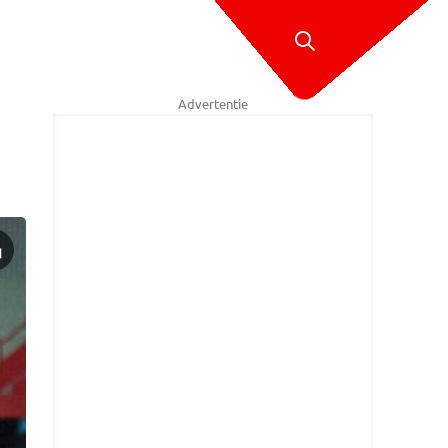
Advertentie