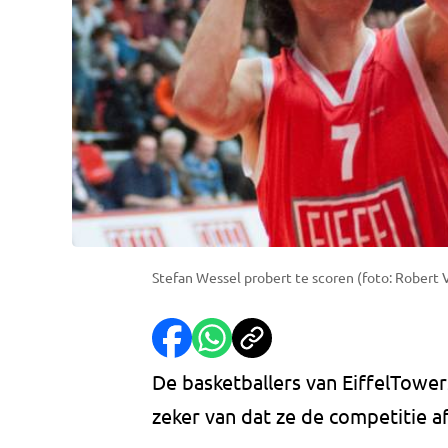
Stefan Wessel probert te scoren (foto: Robert
De basketballers van EiffelTower
zeker van dat ze de competitie af