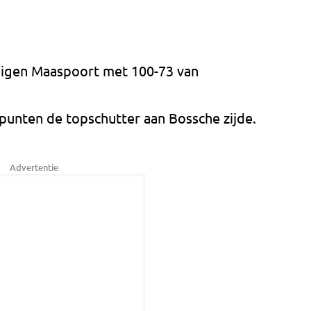
igen Maaspoort met 100-73 van
punten de topschutter aan Bossche zijde.
Advertentie