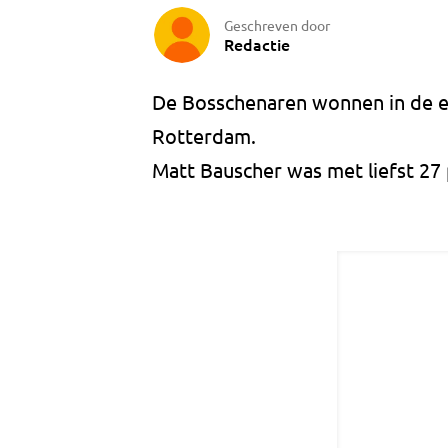
Geschreven door
Redactie
De Bosschenaren wonnen in de e
Rotterdam.
Matt Bauscher was met liefst 27 