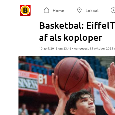
Home
Lokaal
Basketbal: Eiffel
af als koploper
10 april 2013 om 23:46 • Aangepast 15 oktober 2025