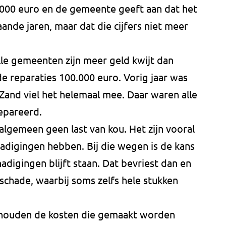
000 euro en de gemeente geeft aan dat het
nde jaren, maar dat die cijfers niet meer
lle gemeenten zijn meer geld kwijt dan
de reparaties 100.000 euro. Vorig jaar was
Zand viel het helemaal mee. Daar waren alle
epareerd.
gemeen geen last van kou. Het zijn vooral
adigingen hebben. Bij die wegen is de kans
adigingen blijft staan. Dat bevriest dan en
e schade, waarbij soms zelfs hele stukken
ouden de kosten die gemaakt worden