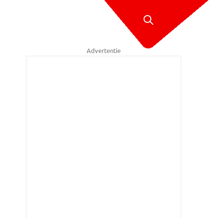
Advertentie