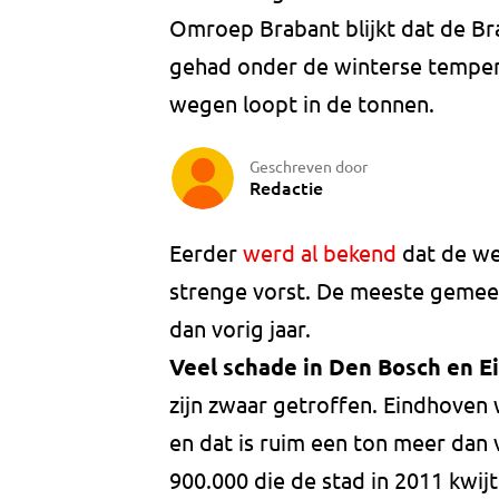
Omroep Brabant blijkt dat de Br
gehad onder de winterse temper
wegen loopt in de tonnen.
Geschreven door
Redactie
Eerder
werd al bekend
dat de we
strenge vorst. De meeste gemee
dan vorig jaar.
Veel schade in Den Bosch en 
zijn zwaar getroffen. Eindhoven
en dat is ruim een ton meer dan 
900.000 die de stad in 2011 kwijt