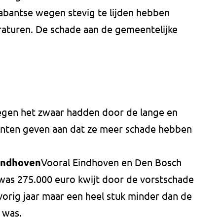
abantse wegen stevig te lijden hebben
aturen. De schade aan de gemeentelijke
gen het zwaar hadden door de lange en
nten geven aan dat ze meer schade hebben
Eindhoven
Vooral Eindhoven en Den Bosch
 was 275.000 euro kwijt door de vorstschade
vorig jaar maar een heel stuk minder dan de
 was.