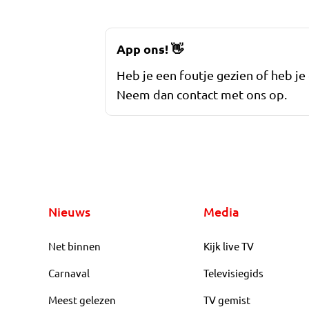
App ons!
👋
Heb je een foutje gezien of heb je
Neem dan contact met ons op.
Nieuws
Media
Net binnen
Kijk live TV
Carnaval
Televisiegids
Meest gelezen
TV gemist