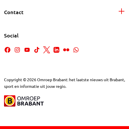
Contact
Social
Copyright
©
2026
Omroep Brabant: het laatste nieuws uit Brabant,
sport en informatie uit jouw regio.