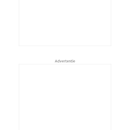
Advertentie