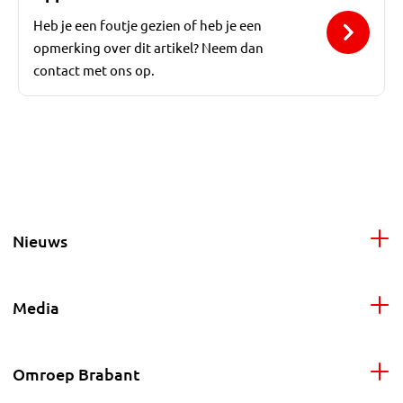
Heb je een foutje gezien of heb je een
opmerking over dit artikel? Neem dan
contact met ons op.
Nieuws
Media
Omroep Brabant