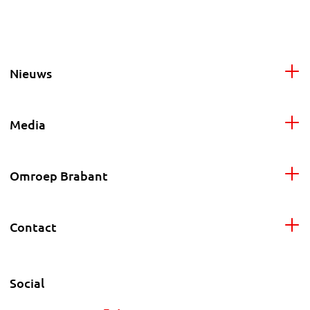
Nieuws
Media
Omroep Brabant
Contact
Social