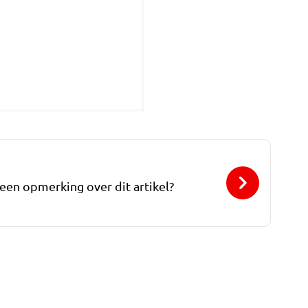
 een opmerking over dit artikel?