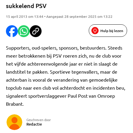
sukkelend PSV
15 april 2013 om 13:44 • Aangepast 28 september 2025 om 13:22
Hulp bij lezen
Supporters, oud-spelers, sponsors, bestuurders. Steeds
meer betrokkenen bij PSV roeren zich, nu de club voor
het vijfde achtereenvolgende jaar er niet in slaagt de
landstitel te pakken. Sportieve tegenvallers, maar de
achterban is vooral de verandering van gemoedelijke
topclub naar een club vol achterdocht en incidenten beu,
signaleert sportverslaggever Paul Post van Omroep
Brabant.
Geschreven door
Redactie