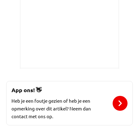
App ons!
👋
Heb je een foutje gezien of heb je een
opmerking over dit artikel? Neem dan
contact met ons op.