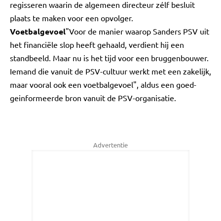
regisseren waarin de algemeen directeur zélf besluit
plaats te maken voor een opvolger.
Voetbalgevoel
"Voor de manier waarop Sanders PSV uit
het financiële slop heeft gehaald, verdient hij een
standbeeld. Maar nu is het tijd voor een bruggenbouwer.
Iemand die vanuit de PSV-cultuur werkt met een zakelijk,
maar vooral ook een voetbalgevoel", aldus een goed-
geinformeerde bron vanuit de PSV-organisatie.
Advertentie