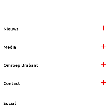
Nieuws
Media
Omroep Brabant
Contact
Social