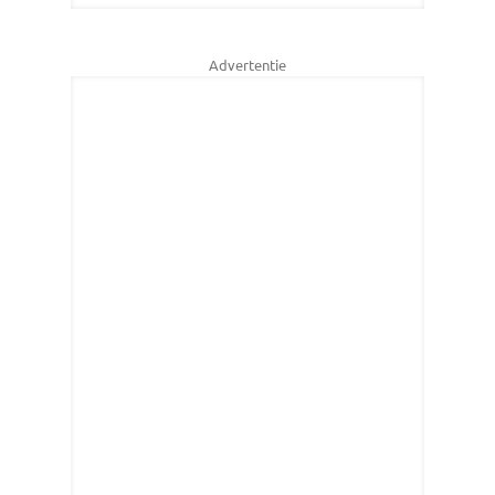
Advertentie