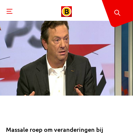
Massale roep om veranderingen bij