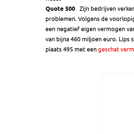
Quote 500
Zijn bedrijven verker
problemen. Volgens de voorlopig
een negatief eigen vermogen van
van bijna 460 miljoen euro. Lips
plaats 495 met een
geschat verm