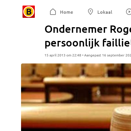
Home
Lokaal
Ondernemer Roger
persoonlijk failli
15 april 2013 om 22:48 • Aangepast 16 september 20