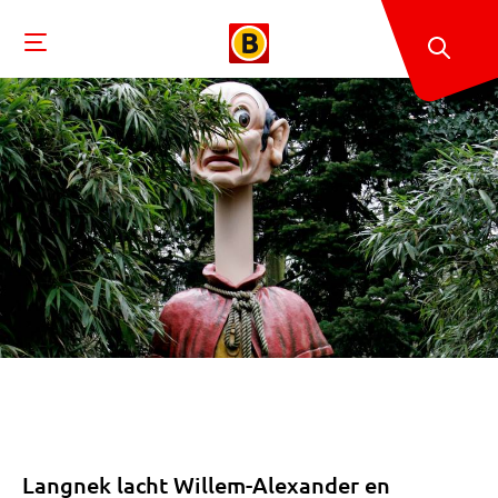
Langnek lacht Willem-Alexander en