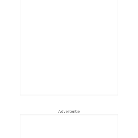
Advertentie