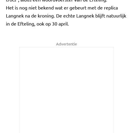
Het is nog niet bekend wat er gebeurt met de replica
Langnek na de kroning. De echte Langnek blijft natuurlijk
in de Efteling, ook op 30 april.
Advertentie