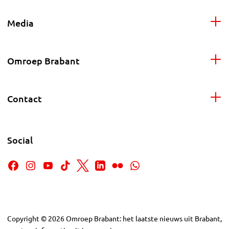
Media
Omroep Brabant
Contact
Social
Copyright
©
2026
Omroep Brabant: het laatste nieuws uit Brabant,