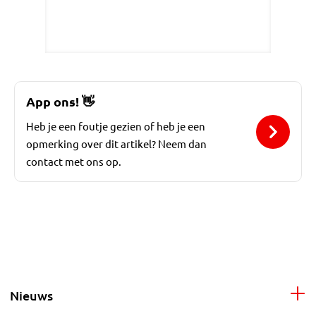
App ons!
👋
Heb je een foutje gezien of heb je een
opmerking over dit artikel? Neem dan
contact met ons op.
Nieuws