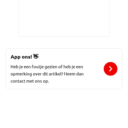
App ons!
👋
Heb je een foutje gezien of heb je een
opmerking over dit artikel? Neem dan
contact met ons op.