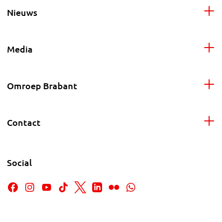
Nieuws
Media
Omroep Brabant
Contact
Social