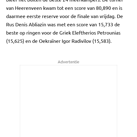
van Heerenveen kwam tot een score van 80,890 en is
daarmee eerste reserve voor de finale van vrijdag. De
Rus Denis Abliazin was met een score van 15,733 de
beste op ringen voor de Griek Eleftherios Petrounias
(15,625) en de Oekraïner Igor Radivilov (15,583).
Advertentie