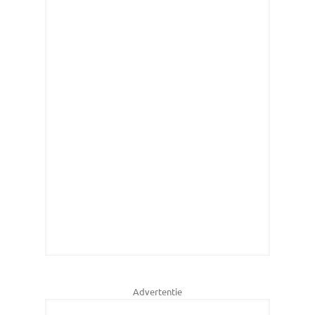
Advertentie