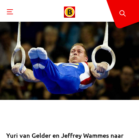
Yuri van Gelder en Jeffrey Wammes naar