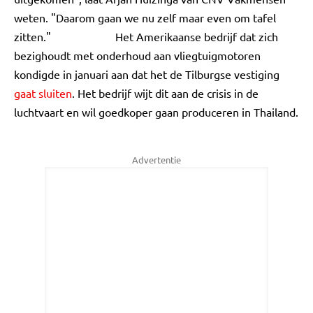
weten. "Daarom gaan we nu zelf maar even om tafel
zitten." Het Amerikaanse bedrijf dat zich
bezighoudt met onderhoud aan vliegtuigmotoren
kondigde in januari aan dat het de Tilburgse vestiging
gaat sluiten
. Het bedrijf wijt dit aan de crisis in de
luchtvaart en wil goedkoper gaan produceren in Thailand.
Advertentie