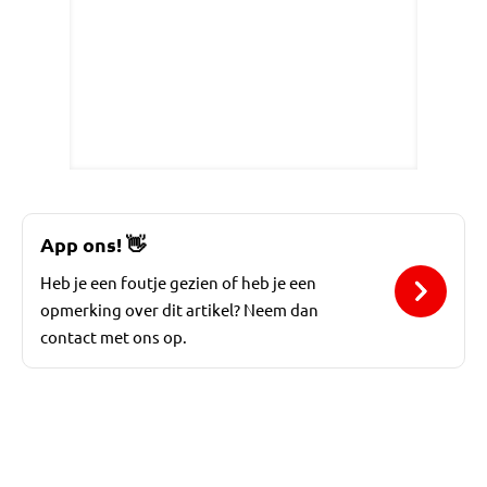
App ons!
👋
Heb je een foutje gezien of heb je een
opmerking over dit artikel? Neem dan
contact met ons op.