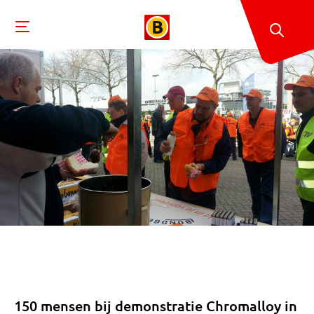
150 mensen bij demonstratie Chromalloy in