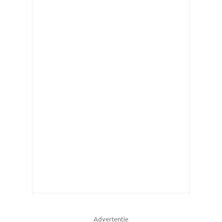
Advertentie