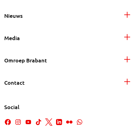
Nieuws
Media
Omroep Brabant
Contact
Social