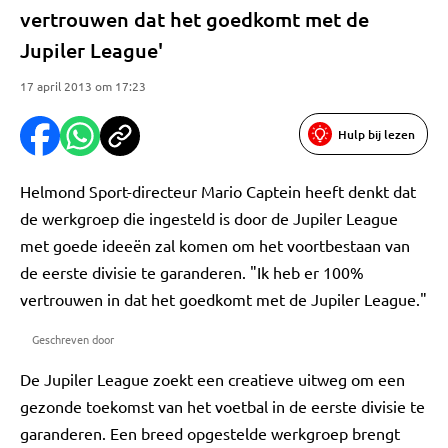
vertrouwen dat het goedkomt met de
Jupiler League'
17 april 2013 om 17:23
Hulp bij lezen
Helmond Sport-directeur Mario Captein heeft denkt dat
de werkgroep die ingesteld is door de Jupiler League
met goede ideeën zal komen om het voortbestaan van
de eerste divisie te garanderen. "Ik heb er 100%
vertrouwen in dat het goedkomt met de Jupiler League."
Geschreven door
De Jupiler League zoekt een creatieve uitweg om een
gezonde toekomst van het voetbal in de eerste divisie te
garanderen. Een breed opgestelde werkgroep brengt