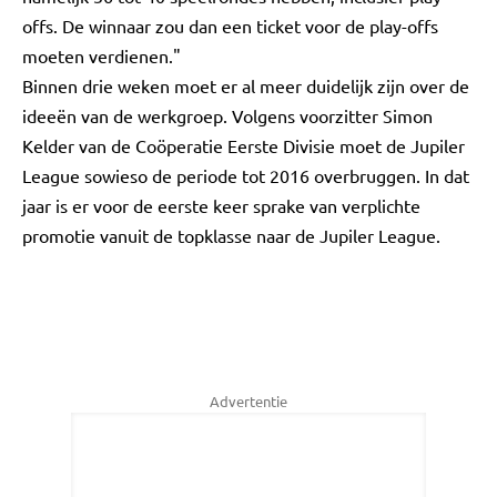
offs. De winnaar zou dan een ticket voor de play-offs
moeten verdienen."
Binnen drie weken moet er al meer duidelijk zijn over de
ideeën van de werkgroep. Volgens voorzitter Simon
Kelder van de Coöperatie Eerste Divisie moet de Jupiler
League sowieso de periode tot 2016 overbruggen. In dat
jaar is er voor de eerste keer sprake van verplichte
promotie vanuit de topklasse naar de Jupiler League.
Advertentie