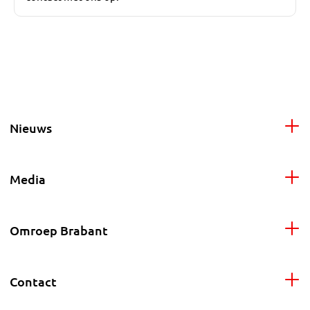
Nieuws
Media
Omroep Brabant
Contact