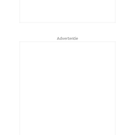
Advertentie