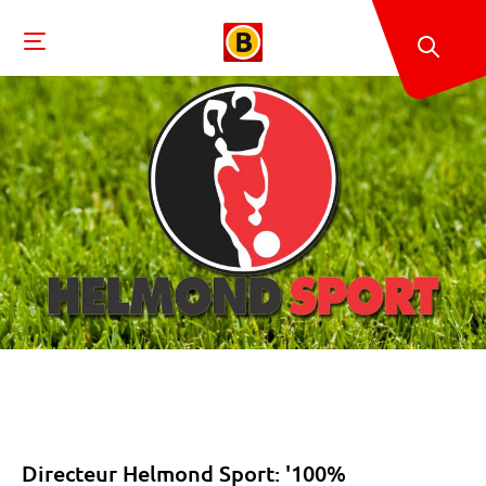
Directeur Helmond Sport: '100%