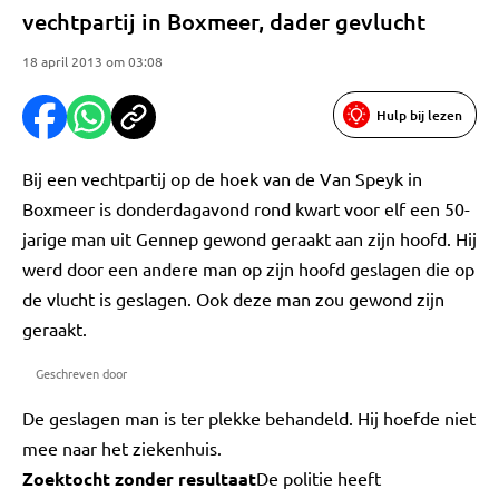
vechtpartij in Boxmeer, dader gevlucht
18 april 2013 om 03:08
Hulp bij lezen
Bij een vechtpartij op de hoek van de Van Speyk in
Boxmeer is donderdagavond rond kwart voor elf een 50-
jarige man uit Gennep gewond geraakt aan zijn hoofd. Hij
werd door een andere man op zijn hoofd geslagen die op
de vlucht is geslagen. Ook deze man zou gewond zijn
geraakt.
Geschreven door
De geslagen man is ter plekke behandeld. Hij hoefde niet
mee naar het ziekenhuis.
Zoektocht zonder resultaat
De politie heeft