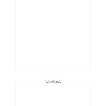
Advertentie