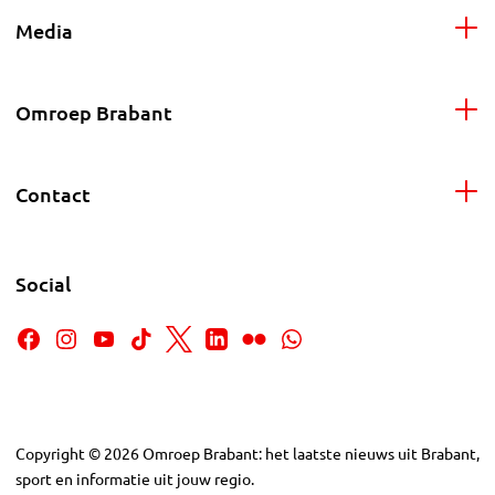
Media
Omroep Brabant
Contact
Social
Copyright
©
2026
Omroep Brabant: het laatste nieuws uit Brabant,
sport en informatie uit jouw regio.