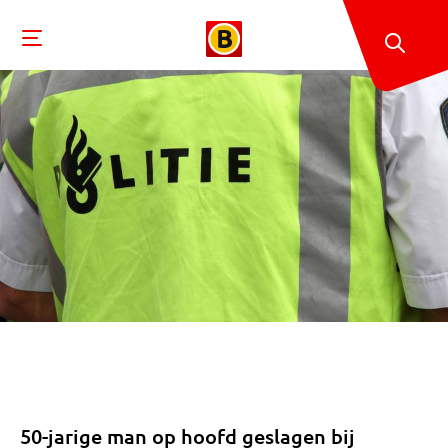
50-jarige man op hoofd geslagen bij