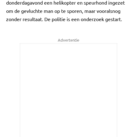
donderdagavond een helikopter en speurhond ingezet
om de gevluchte man op te sporen, maar vooralsnog
zonder resultaat. De politie is een onderzoek gestart.
Advertentie