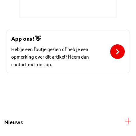
App ons!
👋
Heb je een foutje gezien of heb je een
opmerking over dit artikel? Neem dan
contact met ons op.
Nieuws