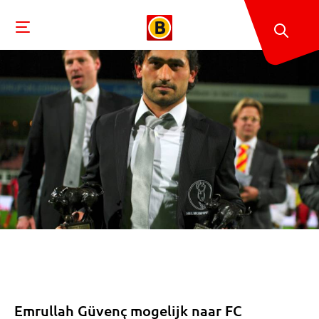
Emrullah Güvenç mogelijk naar FC