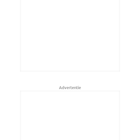
Advertentie