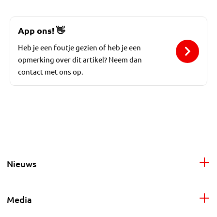
App ons!
👋
Heb je een foutje gezien of heb je een
opmerking over dit artikel? Neem dan
contact met ons op.
Nieuws
Media