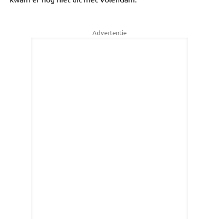
Advertentie