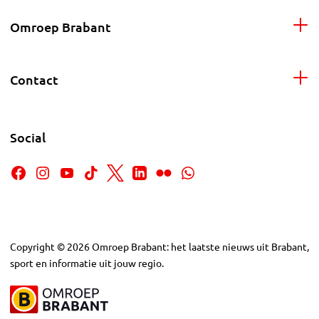
Omroep Brabant
Contact
Social
Copyright
©
2026
Omroep Brabant: het laatste nieuws uit Brabant,
sport en informatie uit jouw regio.