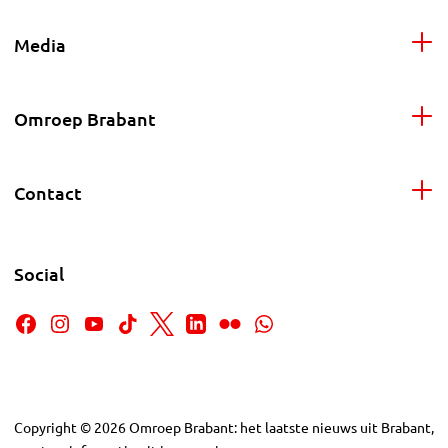
Media
Omroep Brabant
Contact
Social
Copyright
©
2026
Omroep Brabant: het laatste nieuws uit Brabant,