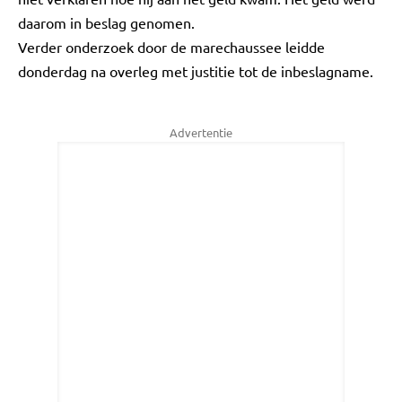
daarom in beslag genomen.
Verder onderzoek door de marechaussee leidde
donderdag na overleg met justitie tot de inbeslagname.
Advertentie