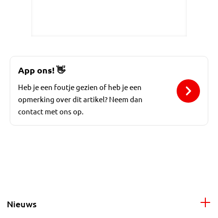
App ons!
👋
Heb je een foutje gezien of heb je een
opmerking over dit artikel? Neem dan
contact met ons op.
Nieuws