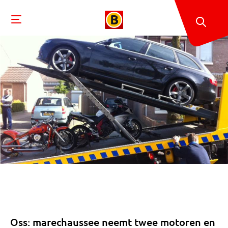
Oss: marechaussee neemt twee motoren en