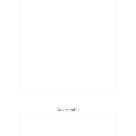
Advertentie