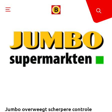
Jumbo overweegt scherpere controle