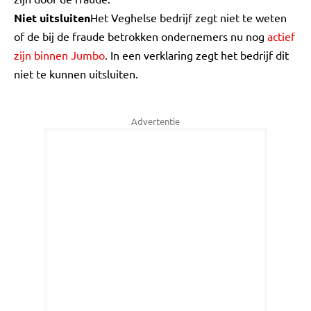
Niet uitsluiten
Het Veghelse bedrijf zegt niet te weten
of de bij de fraude betrokken ondernemers nu nog
actief
zijn binnen Jumbo
. In een verklaring zegt het bedrijf dit
niet te kunnen uitsluiten.
Advertentie