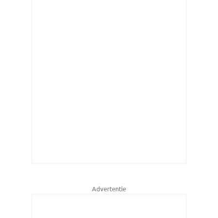
Advertentie