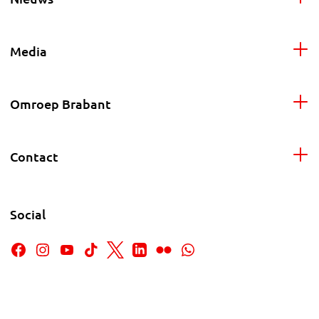
Media
Omroep Brabant
Contact
Social