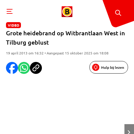
VIDEO
Grote heidebrand op Witbrantlaan West in
Tilburg geblust
19 april 2013 om 16:32 • Aangepast 15 oktober 2025 om 18:08
Hulp bij lezen