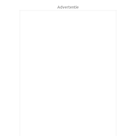
Advertentie