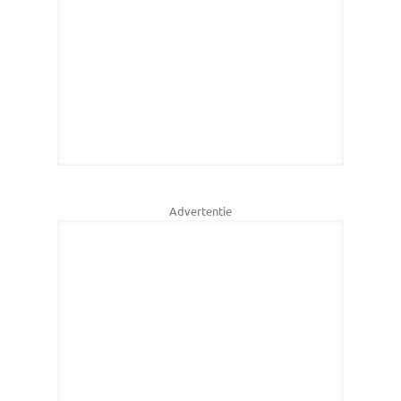
Advertentie