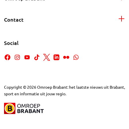
Contact
Social
Copyright
©
2026
Omroep Brabant: het laatste nieuws uit Brabant,
sport en informatie uit jouw regio.