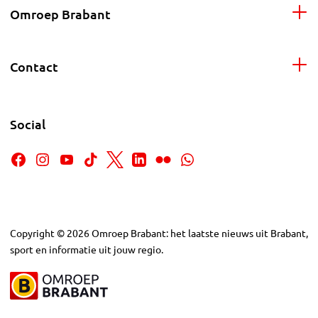
Omroep Brabant
Contact
Social
Copyright
©
2026
Omroep Brabant: het laatste nieuws uit Brabant,
sport en informatie uit jouw regio.