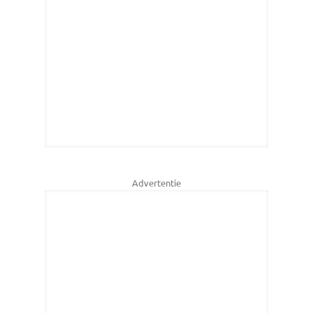
Advertentie