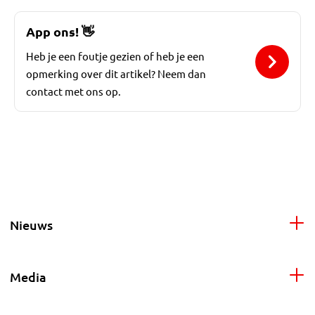
App ons!
👋
Heb je een foutje gezien of heb je een
opmerking over dit artikel? Neem dan
contact met ons op.
Nieuws
Media