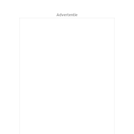
Advertentie