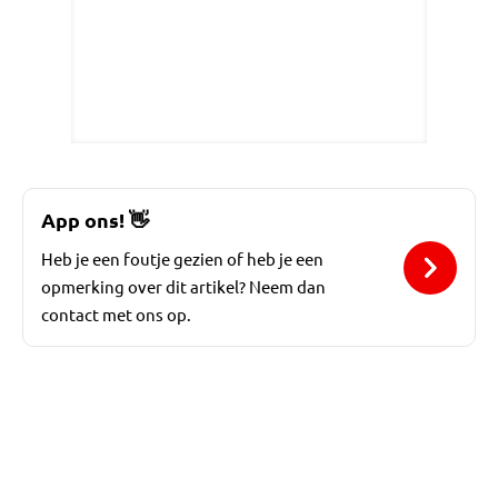
App ons!
👋
Heb je een foutje gezien of heb je een
opmerking over dit artikel? Neem dan
contact met ons op.