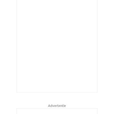
Advertentie