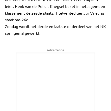
leidt. Henk van de Pol uit Knegsel bezet in het algemeen
klassement de zesde plaats. Titelverdediger Jur Vrieling
staat pas 26e.
Zondag wordt het derde en laatste onderdeel van het NK
springen afgewerkt.
Advertentie