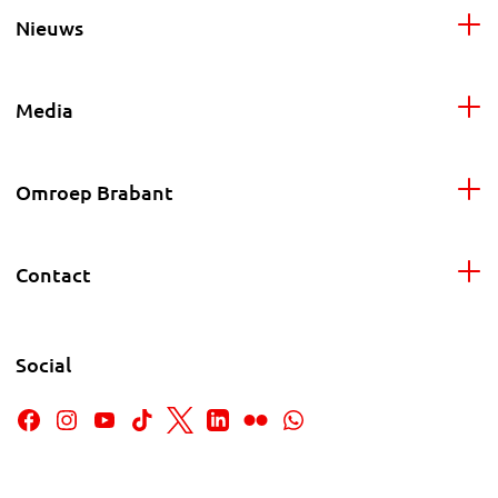
Nieuws
Media
Omroep Brabant
Contact
Social