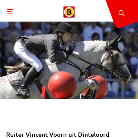
Ruiter Vincent Voorn uit Dinteloord