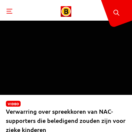
VIDEO
Verwarring over spreekkoren van NAC-
supporters die beledigend zouden zijn voor
zieke kinderen