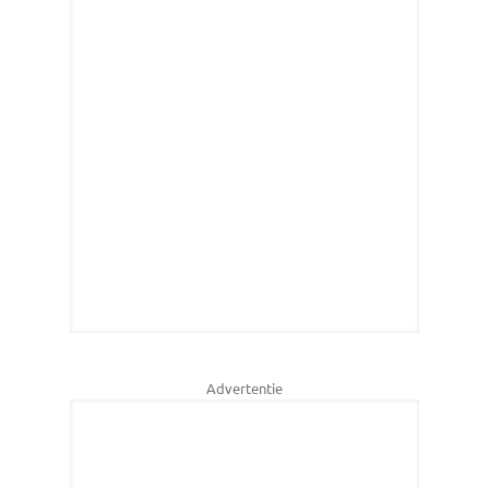
Advertentie