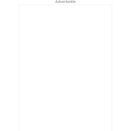
Advertentie