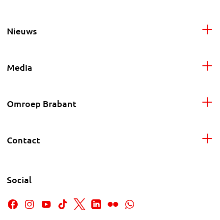
Nieuws
Media
Omroep Brabant
Contact
Social