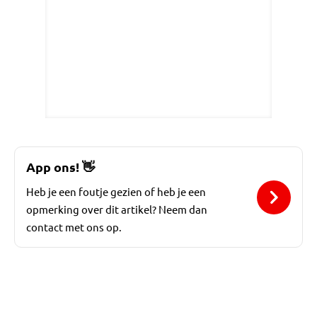
App ons!
👋
Heb je een foutje gezien of heb je een
opmerking over dit artikel? Neem dan
contact met ons op.