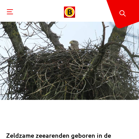
Zeldzame zeearenden geboren in de