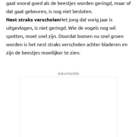
gaat vooral goed als de beestjes worden geringd, maar of
dat gaat gebeuren, is nog niet besloten.
Nest straks verscholen
Het jong dat vorig jaar is
uitgevlogen, is niet geringd. Wie de vogels nog wil
spotten, moet snel zijn. Doordat bomen nu snel groen
worden is het nest straks verscholen achter bladeren en
zijn de beestjes moeilijker te zien.
Advertentie