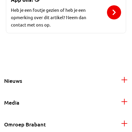
Heb je een foutje gezien of heb je een
opmerking over dit artikel? Neem dan
contact met ons op.
Nieuws
Media
Omroep Brabant