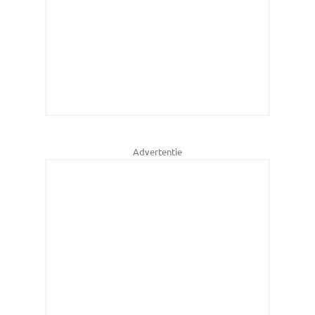
Advertentie