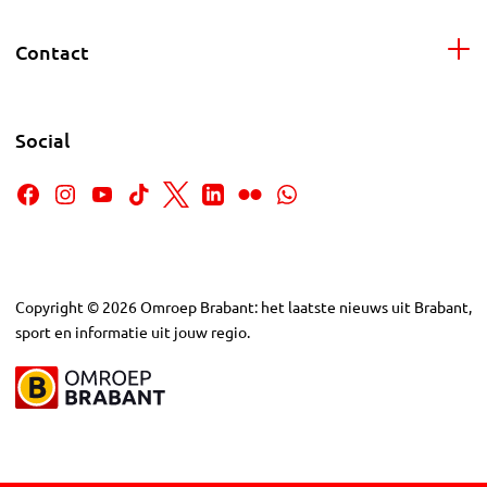
Contact
Social
Copyright
©
2026
Omroep Brabant: het laatste nieuws uit Brabant,
sport en informatie uit jouw regio.